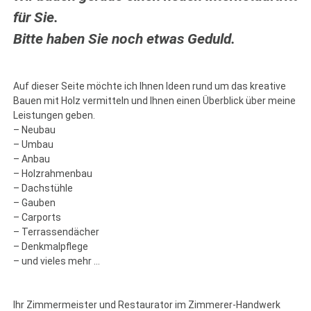
für Sie.
Bitte haben Sie noch etwas Geduld.
Auf dieser Seite möchte ich Ihnen Ideen rund um das kreative
Bauen mit Holz vermitteln und Ihnen einen Überblick über meine
Leistungen geben.
– Neubau
– Umbau
– Anbau
– Holzrahmenbau
– Dachstühle
– Gauben
– Carports
– Terrassendächer
– Denkmalpflege
– und vieles mehr …
Ihr Zimmermeister und Restaurator im Zimmerer-Handwerk